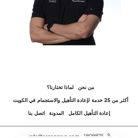
من نحن
لماذا تختارنا؟
أكثر من 25 خدمة لإعادة التأهيل والاستجمام في الكويت
إعادة التأهيل الكامل
المدونة
اتصل بنا
1808875
info@arganriaya.com