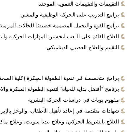
التقييمات والتقييمات التنموية الموحدة
برامج التدريب على الحركة الوظيفية والمشي
برامج القوة والتحمل المصممة خصيصًا للحالات المزمنة
العلاج القائم على اللعب لتحسين المهارات الحركية والت
التقييم والعلاج العصبي الديناميكي
برامج متخصصة في تنمية الطفولة المبكرة (كلية الصحة ا
برنامج "أفضل بداية للحياة" لتنمية الطفولة المبكرة والاس
مفهوم بوباث في دراسات الحركة البشرية
شهادات متقدمة في إعادة تأهيل الأطفال، والوخز بالإبر ا
العلاج بالشريط الحركي، وعلاج بيديا سويت، وعلاج ماك