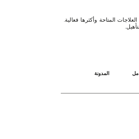
لاجات المتاحة وأكثرها فعالية.
أهيل.
امل
المدونة