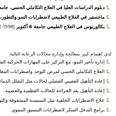
دبلوم الدراسات العليا في العلاج التكاملي الحسي، جامع
ماجستير في العلاج الطبيعي لاضطرابات النمو والتطور، 
بكالوريوس في العلاج الطبيعي جامعة 6 أكتوبر
(1998-2002)
لدي اهتمام كبير بمعالجة وإدارة مجالات الرعاية التالية:
إدارة تأخير النمو، مع التركيز على المهارات الحركية الش
العلاج التكاملي الحسي لمرض التوحد واضطرابات المعا
إعادة التأهيل العصبي العضلي لحالات مثل الشلل الدما
إعادة التأهيل بعد الجراحة للحالات العظمية والعصبية
علاج الاضطرابات الخلقية مثل السنسنة المشقوقة والتوا
برامج التدخل المبكر لاضطرابات التنسيق التنموي