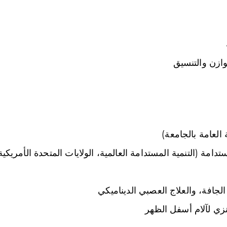
وازن والتنسيق
لعامة بالجامعة)
تدامة (التنمية المستدامة العالمية، الولايات المتحدة الأمريكية
لجافة، والعلاج العصبي الديناميكي
نزي لآلام أسفل الظهر