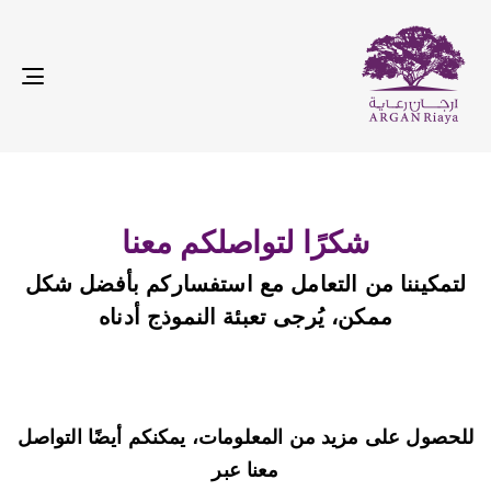
le
ion
شكرًا لتواصلكم معنا
لتمكيننا من التعامل مع استفساركم بأفضل شكل
ممكن، يُرجى تعبئة النموذج أدناه
للحصول على مزيد من المعلومات، يمكنكم أيضًا التواصل
معنا عبر