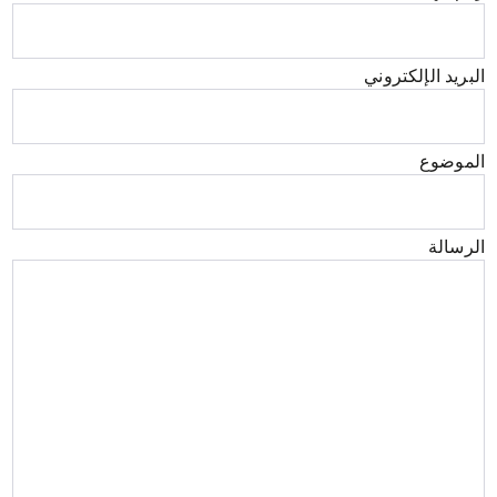
البريد الإلكتروني
الموضوع
الرسالة