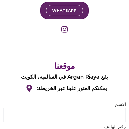
WHATSAPP
موقعنا
يقع Argan Riaya في السالمية، الكويت
يمكنكم العثور علينا عبر الخريطة:
الاسم
رقم الهاتف