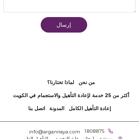
من نحن
لماذا تختارنا؟
أكثر من 25 خدمة لإعادة التأهيل والاستجمام في الكويت
إعادة التأهيل الكامل
المدونة
اتصل بنا
1808875
info@arganriaya.com
مستشفى ارجان رعاية التخصصي للتأهيل الطبي